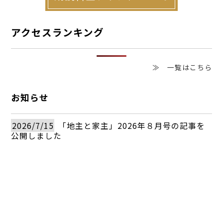
アクセスランキング
≫ 一覧はこちら
お知らせ
2026/7/15
「地主と家主」2026年８月号の記事を
公開しました
≫ 一覧はこちら
無料で読める記事
皆でつくる物件の「ウリ」