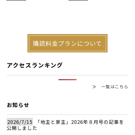
購読料金プランについて
アクセスランキング
≫ 一覧はこちら
お知らせ
2026/7/15
「地主と家主」2026年８月号の記事を
公開しました