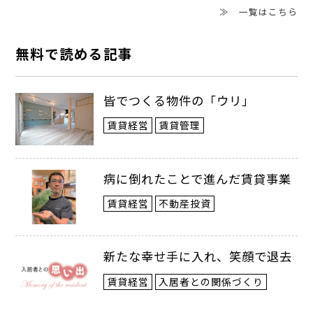
≫ 一覧はこちら
無料で読める記事
皆でつくる物件の「ウリ」
賃貸経営
賃貸管理
病に倒れたことで進んだ賃貸事業
賃貸経営
不動産投資
新たな幸せ手に入れ、笑顔で退去
賃貸経営
入居者との関係づくり