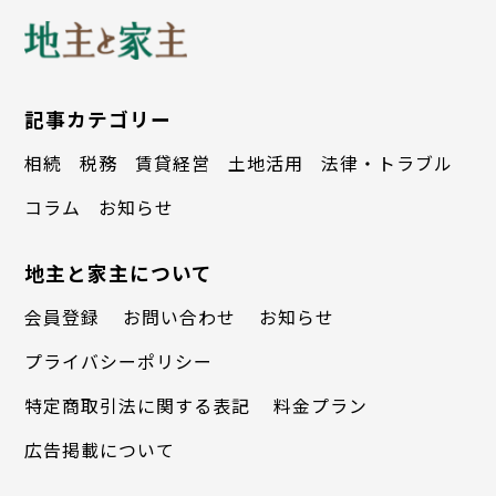
記事カテゴリー
相続
税務
賃貸経営
土地活用
法律・トラブル
コラム
お知らせ
地主と家主について
会員登録
お問い合わせ
お知らせ
プライバシーポリシー
特定商取引法に関する表記
料金プラン
広告掲載について