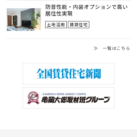
防音性能・内装オプションで高い
居住性実現
土地活用
賃貸住宅
≫ 一覧はこちら