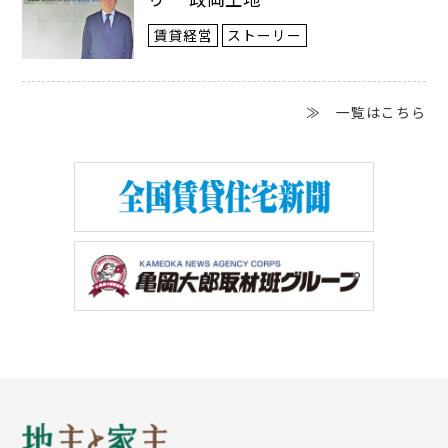
賃貸経営
ストーリー
≫ 一覧はこちら