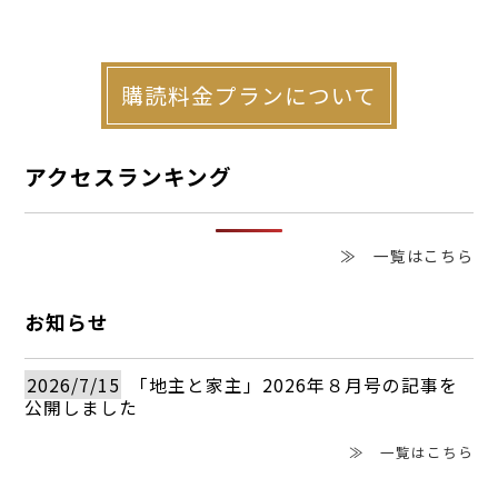
購読料金プランについて
アクセスランキング
≫ 一覧はこちら
お知らせ
2026/7/15
「地主と家主」2026年８月号の記事を
公開しました
≫ 一覧はこちら