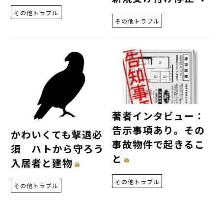
その他トラブル
その他トラブル
著者インタビュー：
告示事項あり。その
かわいくても撃退必
事故物件で起きるこ
須 ハトから守ろう
と
入居者と建物
その他トラブル
その他トラブル