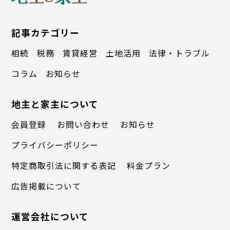
記事カテゴリー
相続
税務
賃貸経営
土地活用
法律・トラブル
コラム
お知らせ
地主と家主について
会員登録
お問い合わせ
お知らせ
プライバシーポリシー
特定商取引法に関する表記
料金プラン
広告掲載について
運営会社について