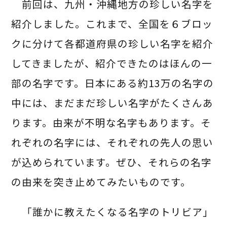
前回は、九州・沖縄地方の珍しい名字を
紹介しました。これまで、全国を６ブロッ
クに分けて各都道府県の珍しい名字を紹介
してきましたが、紹介できたのはほんの一
部の名字です。日本にある約13万の名字の
中には、まだまだ珍しい名字がたくさんあ
ります。由来が不明な名字もあります。そ
れぞれの名字には、それぞれの先人の思い
が込められています。ぜひ、それらの名字
の由来を突き止めてみたいものです。
「誰かに教えたくなる名字のトリビア」