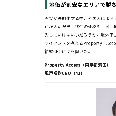
地価が割安なエリアで勝
円安が長期化する中、外国人による
資が大活況だ。物件の価格も上昇し
入していけばいいだろうか。海外不
ライアントを抱えるProperty A
裕樹CEOに話を聞いた。
Property Access（東京都港区）
風戸裕樹CEO（43）