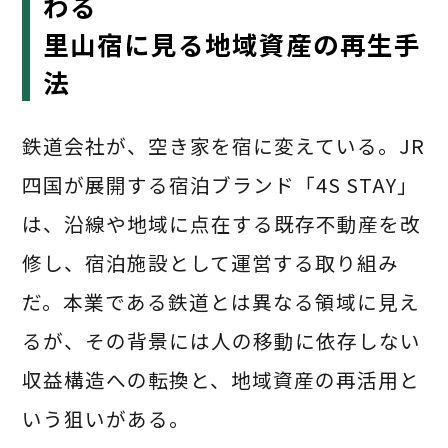
わる
里山宿に見る地域資産の再生手
法
鉄道会社が、空き家を宿に変えている。JR
四国が展開する宿泊ブランド「4S STAY」
は、沿線や地域に点在する既存不動産を改
修し、宿泊施設として運営する取り組み
だ。本業である鉄道とは異なる領域に見え
るが、その背景には人の移動に依存しない
収益構造への転換と、地域資産の再活用と
いう狙いがある。