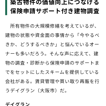
築古物件の価値向上につなげる
保険申請サポート付き建物調査
所有物件の大規模修繕を考えているが、
建物の状態や資金面の事情から「今やるべ
きか、どうするべきか」と悩んでいるオー
ナーも多いだろう。そんな声に応えて、建
物の調査・診断から保険申請のサポートま
でをセットにしたスキームを提供している
会社がある。賃貸管理や買い取り再販を行
うデイグラン（大阪市）だ。
デイグラン