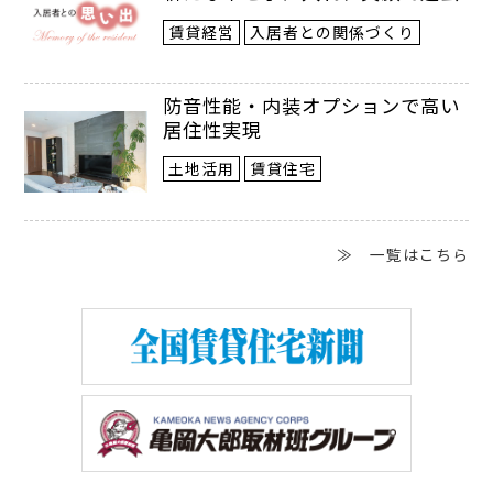
賃貸経営
入居者との関係づくり
防音性能・内装オプションで高い
居住性実現
土地活用
賃貸住宅
≫ 一覧はこちら