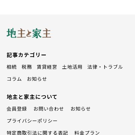
記事カテゴリー
相続
税務
賃貸経営
土地活用
法律・トラブル
コラム
お知らせ
地主と家主について
会員登録
お問い合わせ
お知らせ
プライバシーポリシー
特定商取引法に関する表記
料金プラン