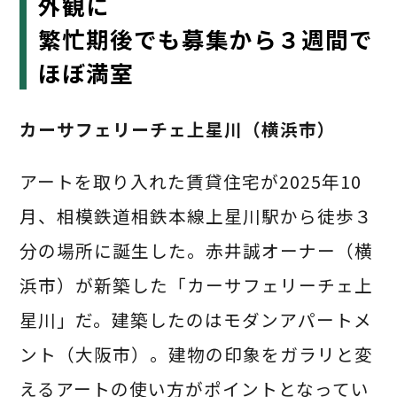
外観に
繁忙期後でも募集から３週間で
ほぼ満室
カーサフェリーチェ上星川（横浜市）
アートを取り入れた賃貸住宅が2025年10
月、相模鉄道相鉄本線上星川駅から徒歩３
分の場所に誕生した。赤井誠オーナー（横
浜市）が新築した「カーサフェリーチェ上
星川」だ。建築したのはモダンアパートメ
ント（大阪市）。建物の印象をガラリと変
えるアートの使い方がポイントとなってい