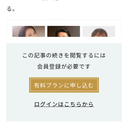
る。
この記事の続きを閲覧するには
会員登録が必要です
有料プランに申し込む
ログインはこちらから