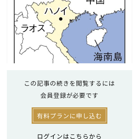
この記事の続きを閲覧するには
会員登録が必要です
有料プランに申し込む
ログインはこちらから