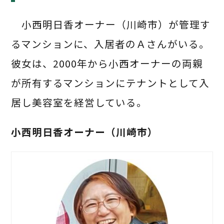
小西明日香オーナー（川崎市）が管理す
るマンションに、入居者のＡさんがいる。
彼女は、2000年から小西オーナーの両親
が所有するマンションにテナントとして入
居し美容室を経営している。
小西明日香オーナー（川崎市）