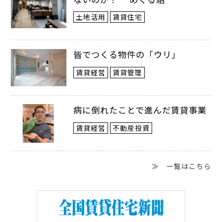
土地活用
賃貸住宅
皆でつくる物件の「ウリ」
賃貸経営
賃貸管理
病に倒れたことで進んだ賃貸事業
賃貸経営
不動産投資
≫ 一覧はこちら