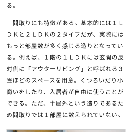
る。
間取りにも特徴がある。基本的には１Ｌ
ＤＫと２ＬＤＫの２タイプだが、実際には
もっと部屋数が多く感じる造りとなってい
る。例えば、１階の１ＬＤＫには玄関の反
対側に「アウターリビング」と呼ばれる３
畳ほどのスペースを用意。くつろいだり小
商いをしたり、入居者が自由に使うことが
できる。ただ、半屋外という造りであるた
め間取りでは１部屋に数えられていない。