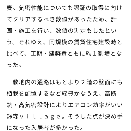
表。気密性能についても認証の取得に向け
てクリアするべき数値があったため、計
画・施工を行い、数値の測定もしたとい
う。それゆえ、同規模の賃貸住宅建設時と
比べて、工期・建築費ともに約１割増とな
った。
敷地内の通路はもとより２階の壁面にも
植栽を配置するなど緑豊かなうえ、高断
熱・高気密設計によりエアコン効率がいい
鈴森ｖｉｌｌａｇｅ。そうした点が決め手
になった入居者が多かった。