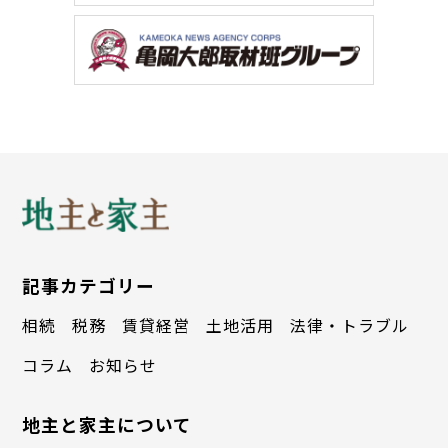
記事カテゴリー
相続
税務
賃貸経営
土地活用
法律・トラブル
コラム
お知らせ
地主と家主について