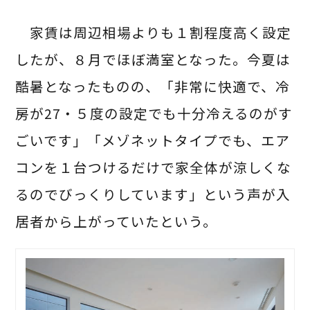
家賃は周辺相場よりも１割程度高く設定
したが、８月でほぼ満室となった。今夏は
酷暑となったものの、「非常に快適で、冷
房が27・５度の設定でも十分冷えるのがす
ごいです」「メゾネットタイプでも、エア
コンを１台つけるだけで家全体が涼しくな
るのでびっくりしています」という声が入
居者から上がっていたという。