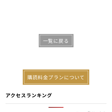
一覧に戻る
購読料金プランについて
アクセスランキング