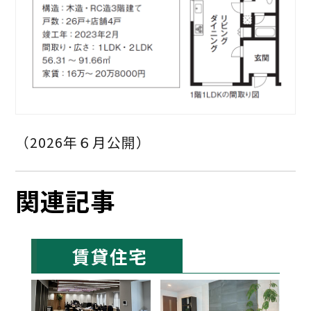
（2026年６月公開）
関連記事
賃貸住宅