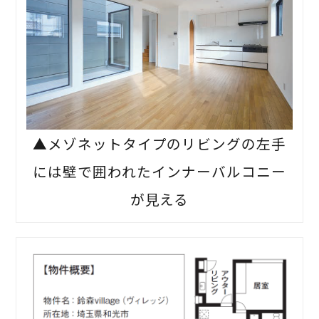
▲メゾネットタイプのリビングの左手
には壁で囲われたインナーバルコニー
が見える