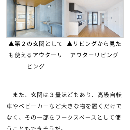
▲第２の玄関として
▲リビングから見た
も使えるアウターリ
アウターリビング
ビング
また、玄関は３畳ほどもあり、高級自転
車やベビーカーなど大きな物を置くだけで
なく、その一部をワークスペースとして使
うこともできそうだ。