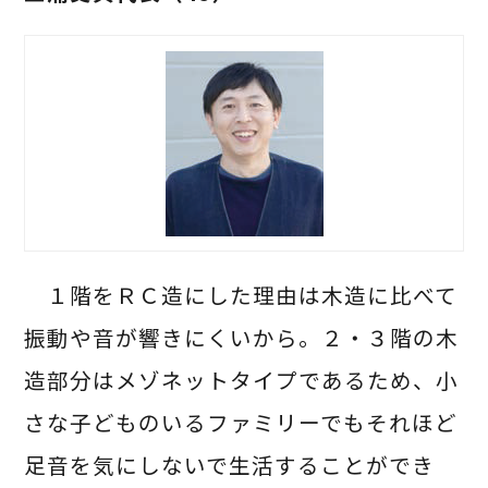
１階をＲＣ造にした理由は木造に比べて
振動や音が響きにくいから。２・３階の木
造部分はメゾネットタイプであるため、小
さな子どものいるファミリーでもそれほど
足音を気にしないで生活することができ