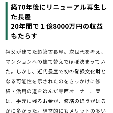
築70年後にリニューアル再生し
た長屋
20年間で１億8000万円の収益
もたらす
祖父が建てた超築古長屋。次世代を考え、
マンションへの建て替えでほぼ決まってい
た。しかし、近代長屋で初の登録文化財と
なる可能性を示されたのをきっかけに修
繕・活用の道を選んだ寺西オーナー。実
は、手元に残るお金が、修繕のほうがはる
かに多かった。経営的にもメリットの多い