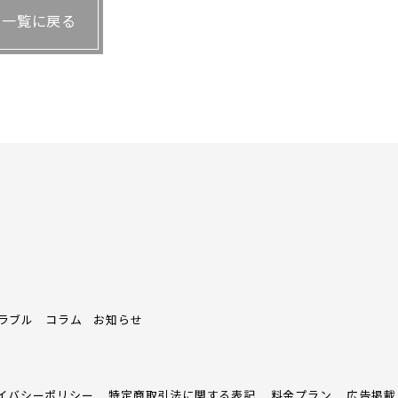
一覧に戻る
ラブル
コラム
お知らせ
イバシーポリシー
特定商取引法に関する表記
料金プラン
広告掲載