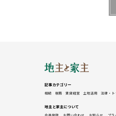
記事カテゴリー
相続
税務
賃貸経営
土地活用
法律・ト
地主と家主について
会員登録
お問い合わせ
お知らせ
プラ