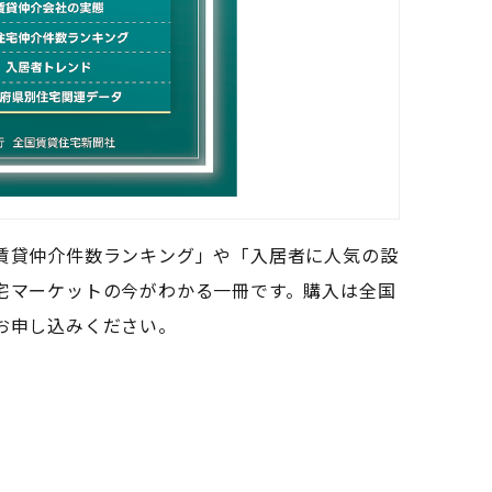
賃貸仲介件数ランキング」や「入居者に人気の設
宅マーケットの今がわかる一冊です。購入は全国
お申し込みください。