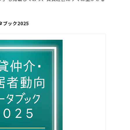
ブック2025