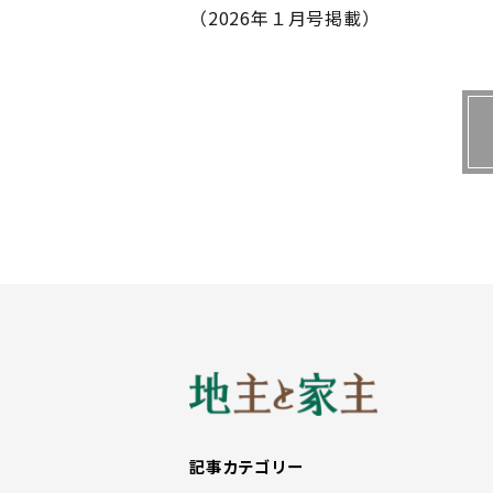
（2026年１月号掲載）
記事カテゴリー