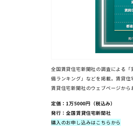
全国賃貸住宅新聞社の調査による「
備ランキング」などを掲載。賃貸住
賃貸住宅新聞社のウェブページから
定価：1万5000円（税込み）
発行：全国賃貸住宅新聞社
購入のお申し込みはこちらから