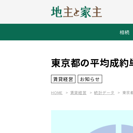
相続
東京都の平均成約
賃貸経営
お知らせ
HOME
賃貸経営
統計データ
東京