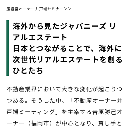
産経営オーナー井戸端セミナー＞＞
海外から見たジャパニーズ リ
アルエステート
日本とつながることで、海外に
次世代リアルエステートを創る
ひとたち
不動産業界において大きな変化が起こりつ
つある。そうした中、「不動産オーナー井
戸端ミーティング」を主宰する𠮷原勝己オ
ーナー（福岡市）が中心となり、貸し手と