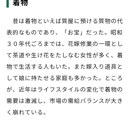
着物
昔は着物といえば質屋に預ける質物の代
表的なものであり、「お宝」だった。昭和
３０年代ごろまでは、花嫁修業の一環とし
て茶道や生け花をたしなむ女性が多く、着
物で生活する人もいた。また嫁入り道具と
して娘に持たせる家庭も多かった。ところ
が、近年はライフスタイルの変化で着物の
需要は激減し、市場の需給バランスが大き
く崩れている。