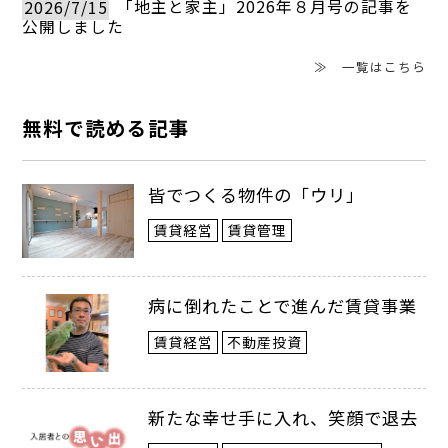
2026/7/15
「地主と家主」2026年８月号の記事を
公開しました
≫ 一覧はこちら
無料で読める記事
皆でつくる物件の「ウリ」
賃貸経営
賃貸管理
病に倒れたことで進んだ賃貸事業
賃貸経営
不動産投資
新たな幸せ手に入れ、笑顔で退去