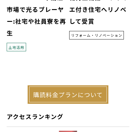
エ付き住宅へリノベ
市場で光るプレーヤ
して受賞
ー:社宅や社員寮を再
生
リフォーム・リノベーション
土地活用
購読料金プランについて
アクセスランキング