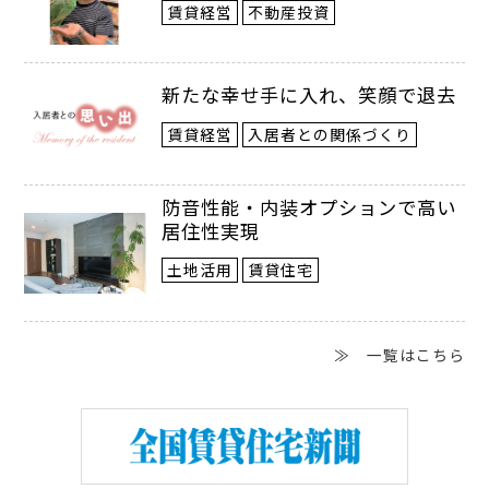
賃貸経営
不動産投資
新たな幸せ手に入れ、笑顔で退去
賃貸経営
入居者との関係づくり
防音性能・内装オプションで高い
居住性実現
土地活用
賃貸住宅
≫ 一覧はこちら