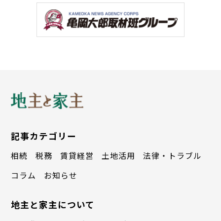
記事カテゴリー
相続
税務
賃貸経営
土地活用
法律・トラブル
コラム
お知らせ
地主と家主について