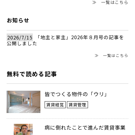
≫ 一覧はこちら
お知らせ
2026/7/15
「地主と家主」2026年８月号の記事を
公開しました
≫ 一覧はこちら
無料で読める記事
皆でつくる物件の「ウリ」
賃貸経営
賃貸管理
病に倒れたことで進んだ賃貸事業