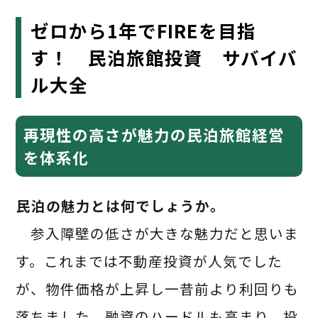
ゼロから1年でFIREを目指
す！
民泊旅館投資
サバイバ
ル大全
再現性の高さが魅力の民泊旅館経営
を体系化
――民泊の魅力とは何でしょうか。
参入障壁の低さが大きな魅力だと思いま
す。これまでは不動産投資が人気でした
が、物件価格が上昇し一昔前より利回りも
落ちました。融資のハードルも高まり、投