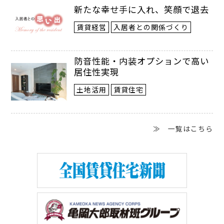
新たな幸せ手に入れ、笑顔で退去
賃貸経営
入居者との関係づくり
防音性能・内装オプションで高い
居住性実現
土地活用
賃貸住宅
≫ 一覧はこちら