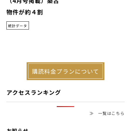
（4月号掲載）築古
物件が約４割
統計データ
購読料金プランについて
アクセスランキング
≫ 一覧はこちら
お知らせ