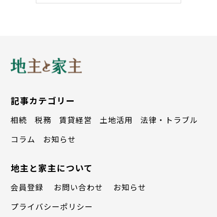
記事カテゴリー
相続
税務
賃貸経営
土地活用
法律・トラブル
コラム
お知らせ
地主と家主について
会員登録
お問い合わせ
お知らせ
プライバシーポリシー