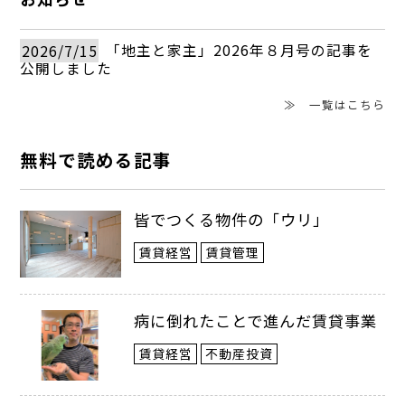
2026/7/15
「地主と家主」2026年８月号の記事を
公開しました
≫ 一覧はこちら
無料で読める記事
皆でつくる物件の「ウリ」
賃貸経営
賃貸管理
病に倒れたことで進んだ賃貸事業
賃貸経営
不動産投資