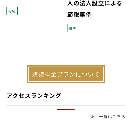
人の法人設立による
相続
節税事例
税務
購読料金プランについて
アクセスランキング
≫ 一覧はこちら