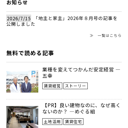
お知らせ
2026/7/15
「地主と家主」2026年８月号の記事を
公開しました
≫ 一覧はこちら
無料で読める記事
業種を変えてつかんだ安定経営 ―
五幸
賃貸経営
ストーリー
【PR】良い建物なのに、なぜ高く
ないのか？ ―めぐる組
土地活用
賃貸住宅