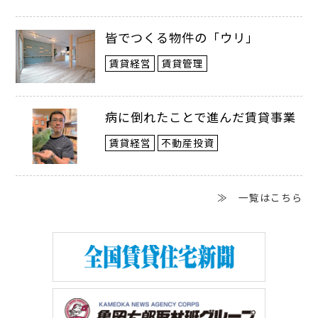
皆でつくる物件の「ウリ」
賃貸経営
賃貸管理
病に倒れたことで進んだ賃貸事業
賃貸経営
不動産投資
≫ 一覧はこちら