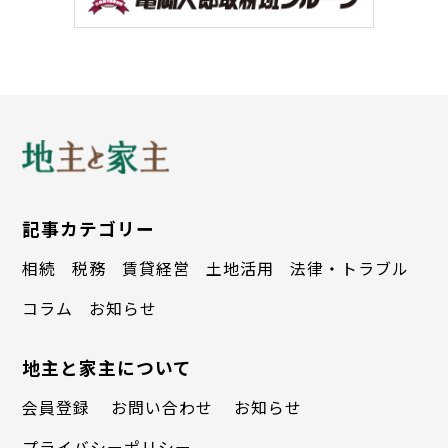
記事カテゴリー
相続
税務
賃貸経営
土地活用
法律・トラブル
コラム
お知らせ
地主と家主について
会員登録
お問い合わせ
お知らせ
プライバシーポリシー