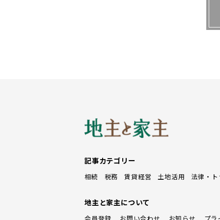
記事カテゴリー
相続
税務
賃貸経営
土地活用
法律・ト
地主と家主について
会員登録
お問い合わせ
お知らせ
プラ