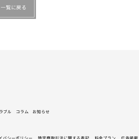
一覧に戻る
ラブル
コラム
お知らせ
イバシーポリシー
特定商取引法に関する表記
料金プラン
広告掲載