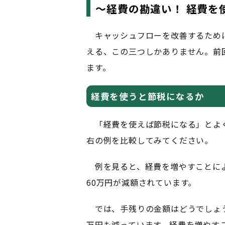
～経費の勘違い！ 経費を
キャッシュフローを改善するため
える、この三つしかありません。
前
ます。
経費を使うと節税になるか
「経費を使えば節税になる」とよ
右の例を比較してみてください。
例を見ると、経費を増やすことによ
60万円が減額されています。
では、手残りの金額はどうでしょうか
万円も減っています。経費を増やす