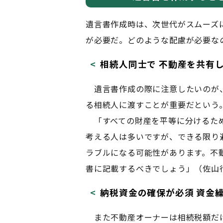
遺言書作成時は、次世代がスムーズ
が必要だ。どのような配慮が必要な
相続人同士で 不動産を共有
遺言書作成の際に注意したいのが
る相続人に渡すことが重要だという
「すべての財産を平等に分けるため
考える人は多いですが、できる限り
ラブルになる可能性があります。不
書に記載するべきでしょう」（佐山
納税資金の確保が必須 資金
また不動産オーナーは相続税額だ