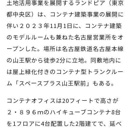
土地活用事業を展開するランドピア（東京
都中央区）は、コンテナ建築事業の展開に
伴い２０２３年11月1日に、コンテナ建築
のモデルルームも兼ねた名古屋営業所をオ
ープンした。場所は名古屋鉄道名古屋本線
の山王駅から徒歩2分に立地。同敷地内に
は屋上緑化付きのコンテナ型トランクルー
ム「スペースプラス山王駅前」もある。
コンテナオフィスは20フィートで高さが
２・８９６ｍのハイキューブコンテナ8台
を1フロアに4台配置した2階建てで、延べ