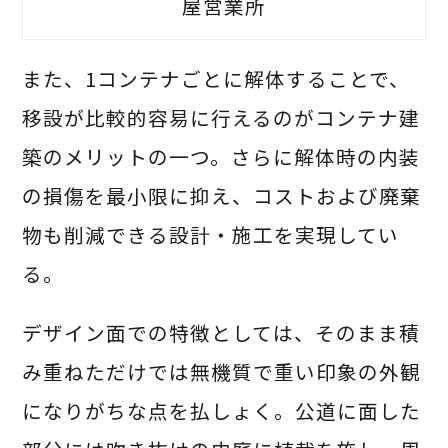
屋営業所
また、1コンテナごとに解体することで、
移設が比較的容易に行えるのがコンテナ建
築のメリットの一つ。さらに解体時の内装
の損傷を最小限に抑え、コストおよび廃棄
物も削減できる設計・施工を実現してい
る。
デザイン面での特徴としては、そのまま積
み重ねただけでは無機質で重い印象の外観
になりがちな点を払しょく。公道に面した