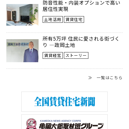
防音性能・内装オプションで高い
居住性実現
土地活用
賃貸住宅
所有5万坪 住民に愛される街づく
り ―政岡土地
賃貸経営
ストーリー
≫ 一覧はこちら