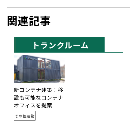
関連記事
トランクルーム
新コンテナ建築：移
設も可能なコンテナ
オフィスを提案
その他建物