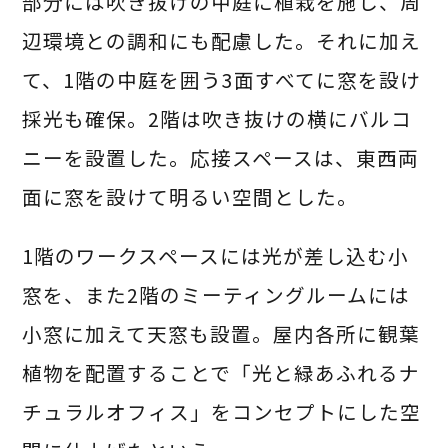
部分には吹き抜けの中庭に植栽を施し、周
辺環境との調和にも配慮した。それに加え
て、1階の中庭を囲う3面すべてに窓を設け
採光も確保。2階は吹き抜けの横にバルコ
ニーを設置した。応接スペースは、東西両
面に窓を設けて明るい空間とした。
1階のワークスペースには光が差し込む小
窓を、また2階のミーティングルームには
小窓に加えて天窓も設置。屋内各所に観葉
植物を配置することで「光と緑あふれるナ
チュラルオフィス」をコンセプトにした空