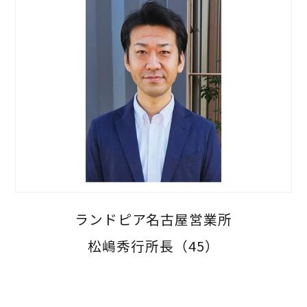
ランドピア名古屋営業所
松嶋秀行所長（45）