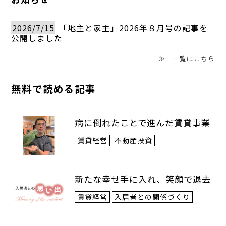
2026/7/15
「地主と家主」2026年８月号の記事を
公開しました
≫ 一覧はこちら
無料で読める記事
病に倒れたことで進んだ賃貸事業
賃貸経営
不動産投資
新たな幸せ手に入れ、笑顔で退去
賃貸経営
入居者との関係づくり