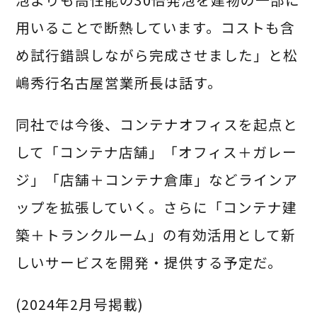
用いることで断熱しています。コストも含
め試行錯誤しながら完成させました」と松
嶋秀行名古屋営業所長は話す。
同社では今後、コンテナオフィスを起点と
して「コンテナ店舗」「オフィス＋ガレー
ジ」「店舗＋コンテナ倉庫」などラインア
ップを拡張していく。さらに「コンテナ建
築＋トランクルーム」の有効活用として新
しいサービスを開発・提供する予定だ。
(2024年2月号掲載)