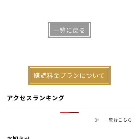
一覧に戻る
購読料金プランについて
アクセスランキング
≫ 一覧はこちら
お知らせ