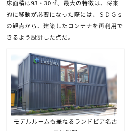
床面積は93・30㎡。最大の特徴は、将来
的に移動が必要になった際には、ＳＤＧｓ
の観点から、建築したコンテナを再利用で
きるよう設計した点だ。
モデルルームも兼ねるランドピア名古