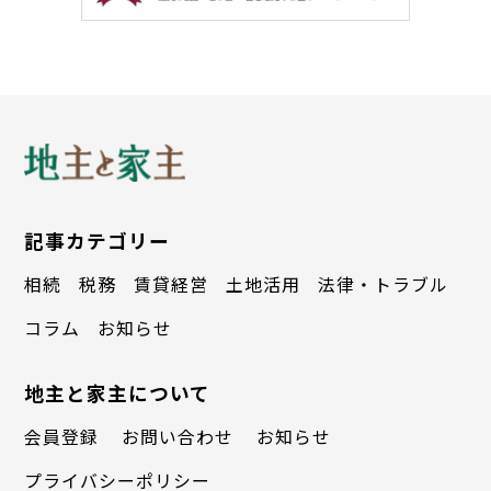
記事カテゴリー
相続
税務
賃貸経営
土地活用
法律・トラブル
コラム
お知らせ
地主と家主について
会員登録
お問い合わせ
お知らせ
プライバシーポリシー