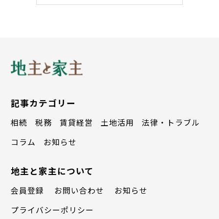
(2024年2月号掲載)
記事カテゴリー
相続
税務
賃貸経営
土地活用
法律・トラブル
コラム
お知らせ
地主と家主について
会員登録
お問い合わせ
お知らせ
プライバシーポリシー