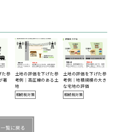
げた参
土地の評価を下げた参
土地の評価を下げた参
が著
考例｜高圧線のある土
考例｜地積規模の大き
地
な宅地の評価
相続税対策
相続税対策
一覧に戻る